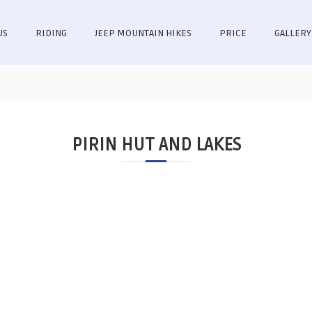
US
RIDING
JEEP MOUNTAIN HIKES
PRICE
GALLERY
PIRIN HUT AND LAKES