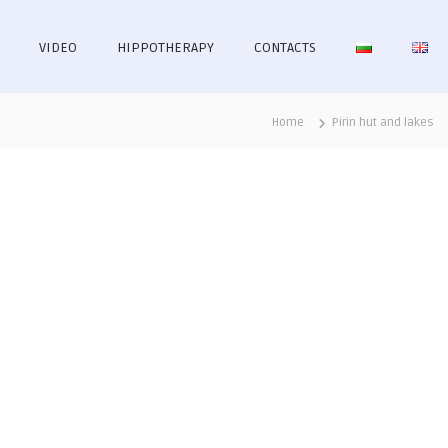
VIDEO
HIPPOTHERAPY
CONTACTS
Home
Pirin hut and lakes